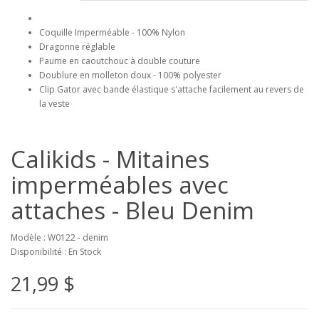
Coquille Imperméable - 100% Nylon
Dragonne réglable
Paume en caoutchouc à double couture
Doublure en molleton doux - 100% polyester
Clip Gator avec bande élastique s'attache facilement au revers de
la veste
Calikids - Mitaines
imperméables avec
attaches - Bleu Denim
Modèle : W0122 - denim
Disponibilité : En Stock
21,99 $