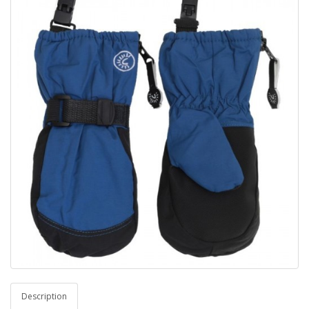
Description