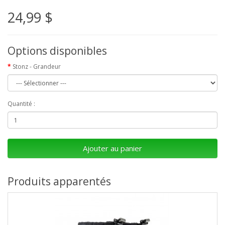
24,99 $
Options disponibles
Stonz - Grandeur
Quantité :
Ajouter au panier
Produits apparentés