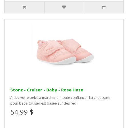
Stonz - Cruiser - Baby - Rose Haze
Aidez votre bébé à marcher en toute confiance ! La chaussure
pour bébé Cruiser est basée sur des rec..
54,99 $