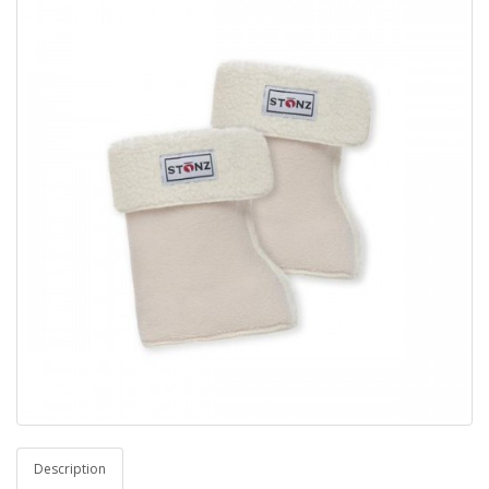
Description