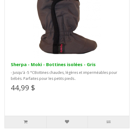
Sherpa - Moki - Bottines isolées - Gris
- Jusqu'à -5 °CBottines chaudes, légères et imperméables pour
bébés. Parfaites pour les petits pieds..
44,99 $