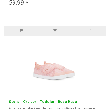
59,99 $
Stonz - Cruiser - Toddler - Rose Haze
Aidez votre bébé à marcher en toute confiance ! La chaussure