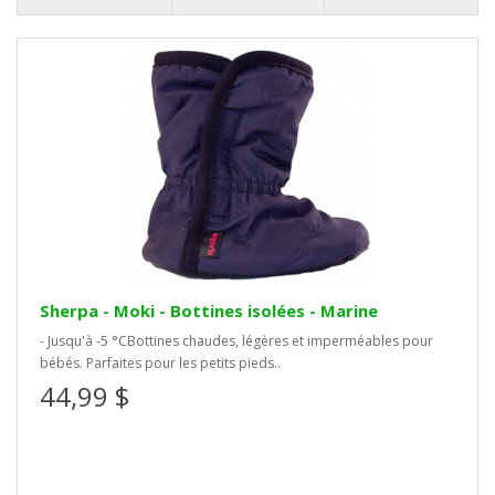
Sherpa - Moki - Bottines isolées - Marine
- Jusqu'à -5 °CBottines chaudes, légères et imperméables pour
bébés. Parfaites pour les petits pieds..
44,99 $