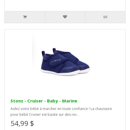
Stonz - Cruiser - Baby - Marine
Aidez votre bébé à marcher en toute confiance ! La chaussure
pour bébé Cruiser est basée sur des rec..
54,99 $