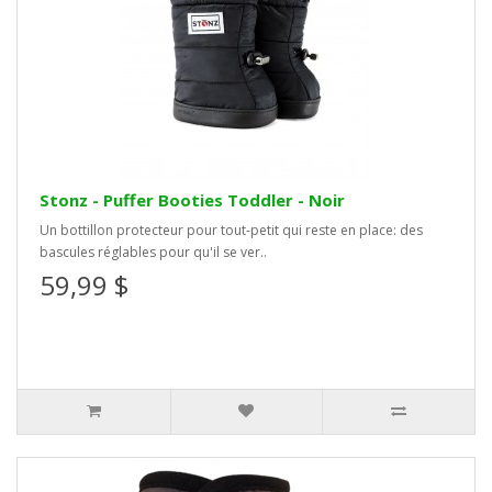
Stonz - Puffer Booties Toddler - Noir
Un bottillon protecteur pour tout-petit qui reste en place: des
bascules réglables pour qu'il se ver..
59,99 $