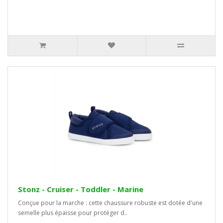
Stonz - Cruiser - Toddler - Marine
Conçue pour la marche : cette chaussure robuste est dotée d'une
semelle plus épaisse pour protéger d..