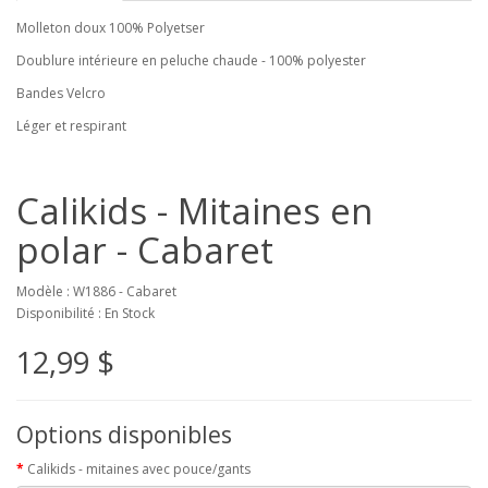
Molleton doux 100% Polyetser
Doublure intérieure en peluche chaude - 100% polyester
Bandes Velcro
Léger et respirant
Calikids - Mitaines en
polar - Cabaret
Modèle : W1886 - Cabaret
Disponibilité : En Stock
12,99 $
Options disponibles
Calikids - mitaines avec pouce/gants