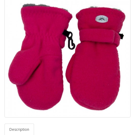
Description