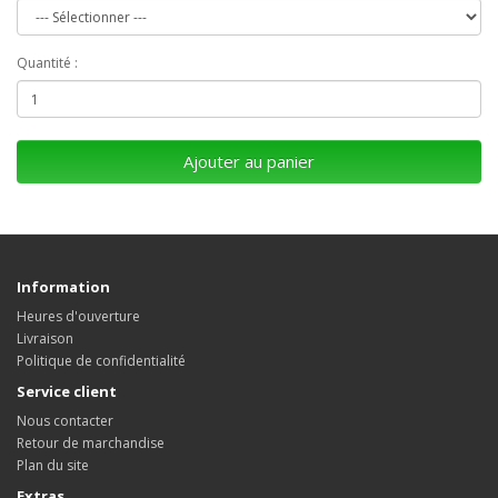
Quantité :
Ajouter au panier
Information
Heures d'ouverture
Livraison
Politique de confidentialité
Service client
Nous contacter
Retour de marchandise
Plan du site
Extras