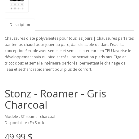
Description
Chaussures d'été polyvalentes pour tous les jours | Chaussures parfaites
par temps chaud pour jouer au parc, dans le sable ou dans l'eau. La
conception flexible avec semelle et semelle intérieure en TPU favorise le
développement sain du pied et crée une sensation pieds nus. Tige en
tricot doux et semelle intérieure perforée, permettant le drainage de
l'eau et séchant rapidement pour plus de confort.
Stonz - Roamer - Gris
Charcoal
Modèle : ST roamer charcoal
Disponibilité : En Stock
49,99 $