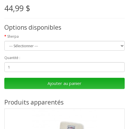
44,99 $
Options disponibles
Sherpa
Quantité :
Ajouter au panier
Produits apparentés