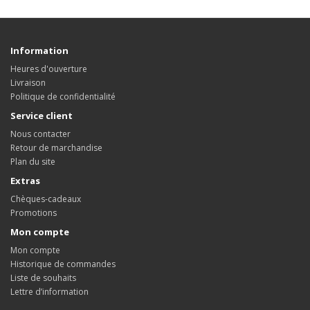
Information
Heures d'ouverture
Livraison
Politique de confidentialité
Service client
Nous contacter
Retour de marchandise
Plan du site
Extras
Chèques-cadeaux
Promotions
Mon compte
Mon compte
Historique de commandes
Liste de souhaits
Lettre d’information