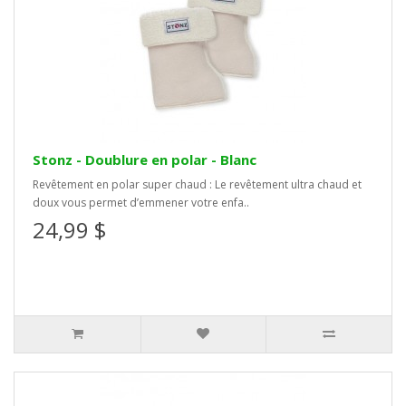
Stonz - Doublure en polar - Blanc
Revêtement en polar super chaud : Le revêtement ultra chaud et
doux vous permet d’emmener votre enfa..
24,99 $