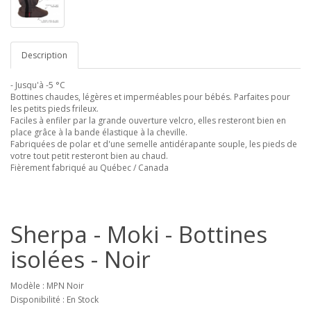
Description
- Jusqu'à -5 °C
Bottines chaudes, légères et imperméables pour bébés. Parfaites pour
les petits pieds frileux.
Faciles à enfiler par la grande ouverture velcro, elles resteront bien en
place grâce à la bande élastique à la cheville.
Fabriquées de polar et d'une semelle antidérapante souple, les pieds de
votre tout petit resteront bien au chaud.
Fièrement fabriqué au Québec / Canada
Sherpa - Moki - Bottines
isolées - Noir
Modèle : MPN Noir
Disponibilité : En Stock