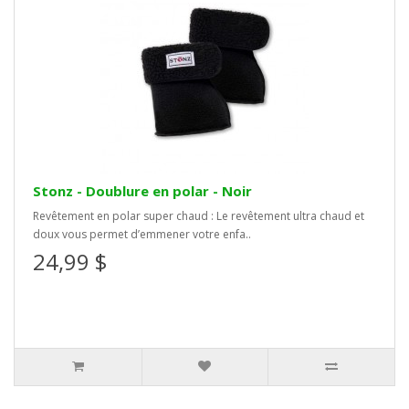
Stonz - Doublure en polar - Noir
Revêtement en polar super chaud : Le revêtement ultra chaud et
doux vous permet d’emmener votre enfa..
24,99 $