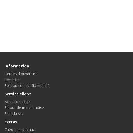
Information
Heures d'ouverture
Livraison
Politique de confidentialité
Service client
Nous contacter
Retour de marchandise
Plan du site
Extras
Chèques-cadeaux