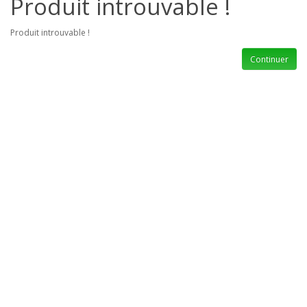
Produit introuvable !
Produit introuvable !
Continuer