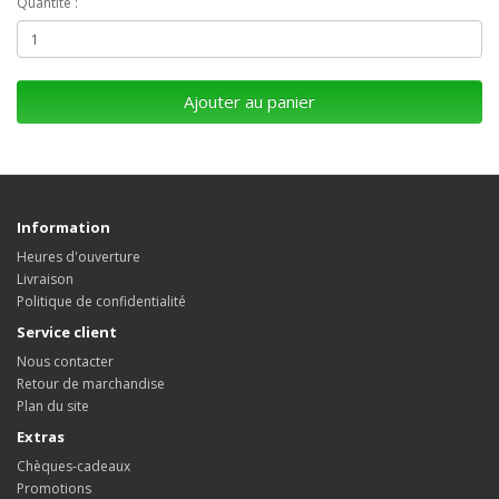
Quantité :
Ajouter au panier
Information
Heures d'ouverture
Livraison
Politique de confidentialité
Service client
Nous contacter
Retour de marchandise
Plan du site
Extras
Chèques-cadeaux
Promotions