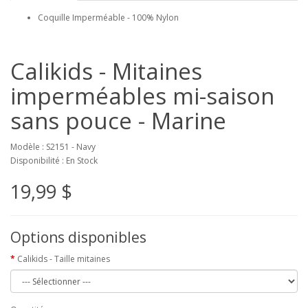
Coquille Imperméable - 100% Nylon
Calikids - Mitaines
imperméables mi-saison
sans pouce - Marine
Modèle : S2151 - Navy
Disponibilité : En Stock
19,99 $
Options disponibles
Calikids - Taille mitaines