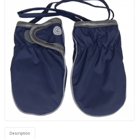
Description