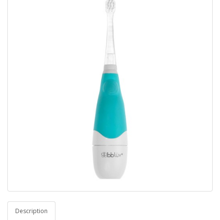
Description