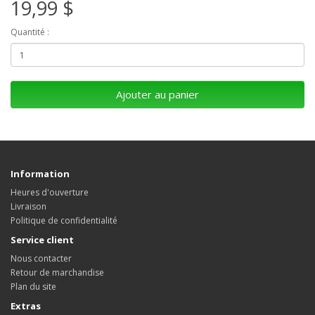
19,99 $
Quantité :
Ajouter au panier
Information
Heures d'ouverture
Livraison
Politique de confidentialité
Service client
Nous contacter
Retour de marchandise
Plan du site
Extras