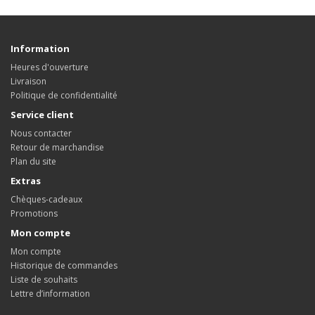
Information
Heures d'ouverture
Livraison
Politique de confidentialité
Service client
Nous contacter
Retour de marchandise
Plan du site
Extras
Chèques-cadeaux
Promotions
Mon compte
Mon compte
Historique de commandes
Liste de souhaits
Lettre d’information