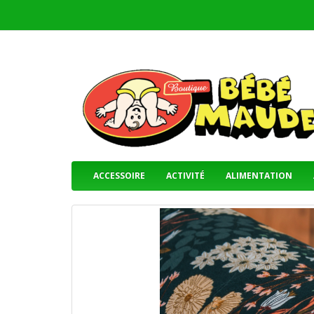
ACCESSOIRE
ACTIVITÉ
ALIMENTATION