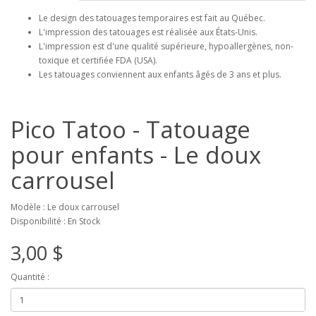
Le design des tatouages temporaires est fait au Québec.
L'impression des tatouages est réalisée aux États-Unis.
L'impression est d'une qualité supérieure, hypoallergènes, non-
toxique et certifiée FDA (USA).
Les tatouages conviennent aux enfants âgés de 3 ans et plus.
Pico Tatoo - Tatouage
pour enfants - Le doux
carrousel
Modèle : Le doux carrousel
Disponibilité : En Stock
3,00 $
Quantité :