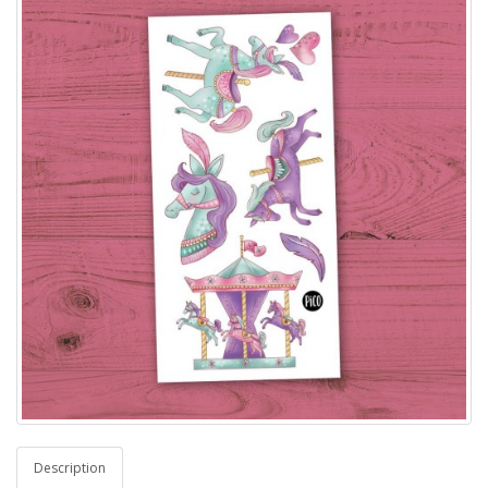
Description