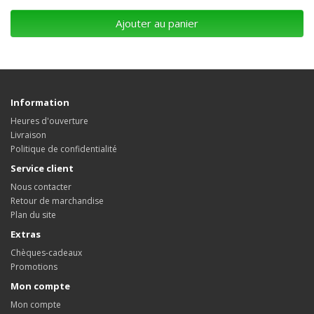
Ajouter au panier
Information
Heures d'ouverture
Livraison
Politique de confidentialité
Service client
Nous contacter
Retour de marchandise
Plan du site
Extras
Chèques-cadeaux
Promotions
Mon compte
Mon compte