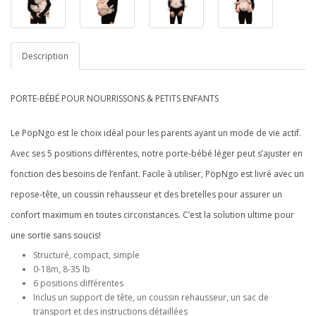
Description
PORTE-BÉBÉ POUR NOURRISSONS & PETITS ENFANTS
Le PöpNgo est le choix idéal pour les parents ayant un mode de vie actif.
Avec ses 5 positions différentes, notre porte-bébé léger peut s’ajuster en
fonction des besoins de l’enfant. Facile à utiliser, PöpNgo est livré avec un
repose-tête, un coussin rehausseur et des bretelles pour assurer un
confort maximum en toutes circonstances. C’est la solution ultime pour
une sortie sans soucis!
Structuré, compact, simple
0-18m, 8-35 lb
6 positions différentes
Inclus un support de tête, un coussin rehausseur, un sac de
transport et des instructions détaillées