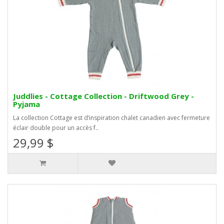
Juddlies - Cottage Collection - Driftwood Grey -
Pyjama
La collection Cottage est d’inspiration chalet canadien avec fermeture
éclair double pour un accès f..
29,99 $