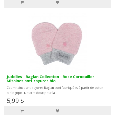
Juddlies - Raglan Collection - Rose Cornouiller -
Mitaines anti-rayures bio
Ces mitaines anti-rayures Raglan sont fabriquées à partir de coton
biologique. Doux et doux pour la ..
5,99 $