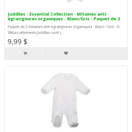
Juddlies - Essential Collection - Mitaines anti-
égratignures organiques - Blanc/Gris - Paquet de 2
Paquet de 2 mitaines anti-égratignures organiques - Blanc / Gris - 0-
3MLes vêtements Juddlies sont c..
9,99 $