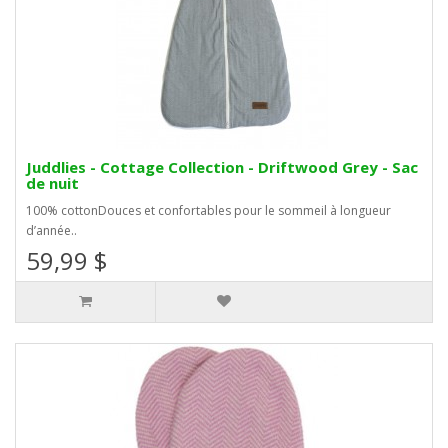
Juddlies - Cottage Collection - Driftwood Grey - Sac
de nuit
100% cottonDouces et confortables pour le sommeil à longueur
d’année..
59,99 $