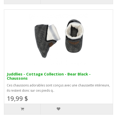
Juddlies - Cottage Collection - Bear Black -
Chaussons
Ces chaussons adorables sont conçus avec une chaussette intérieure,
ils restent donc sur ces pieds q..
19,99 $