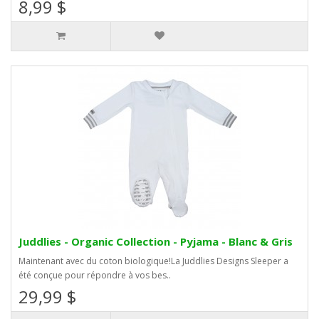
8,99 $
Juddlies - Organic Collection - Pyjama - Blanc & Gris
Maintenant avec du coton biologique!La Juddlies Designs Sleeper a
été conçue pour répondre à vos bes..
29,99 $