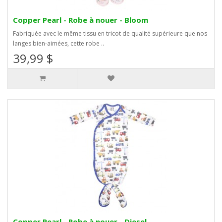
Copper Pearl - Robe à nouer - Bloom
Fabriquée avec le même tissu en tricot de qualité supérieure que nos
langes bien-aimées, cette robe ..
39,99 $
Copper Pearl - Robe à nouer - Diesel