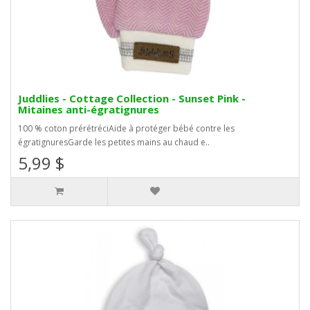
Juddlies - Cottage Collection - Sunset Pink -
Mitaines anti-égratignures
100 % coton prérétréciAide à protéger bébé contre les
égratignuresGarde les petites mains au chaud e..
5,99 $