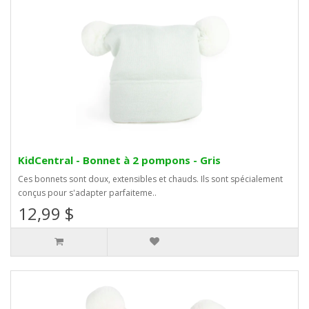
KidCentral - Bonnet à 2 pompons - Gris
Ces bonnets sont doux, extensibles et chauds. Ils sont spécialement
conçus pour s'adapter parfaiteme..
12,99 $