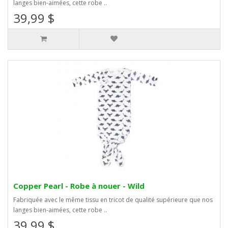
langes bien-aimées, cette robe ..
39,99 $
Copper Pearl - Robe à nouer - Wild
Fabriquée avec le même tissu en tricot de qualité supérieure que nos
langes bien-aimées, cette robe ..
39,99 $