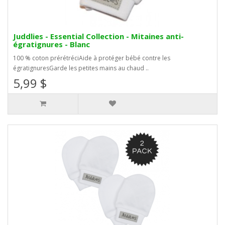
Juddlies - Essential Collection - Mitaines anti-
égratignures - Blanc
100 % coton prérétréciAide à protéger bébé contre les
égratignuresGarde les petites mains au chaud ..
5,99 $