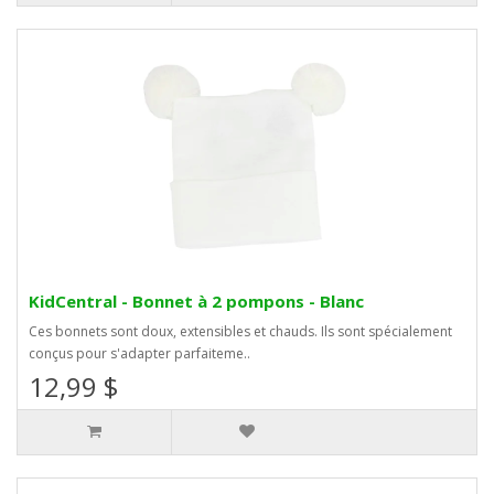
KidCentral - Bonnet à 2 pompons - Blanc
Ces bonnets sont doux, extensibles et chauds. Ils sont spécialement
conçus pour s'adapter parfaiteme..
12,99 $