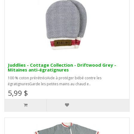
Juddlies - Cottage Collection - Driftwood Grey -
Mitaines anti-égratignures
100 % coton prérétréciAide à protéger bébé contre les
égratignuresGarde les petites mains au chaud e..
5,99 $