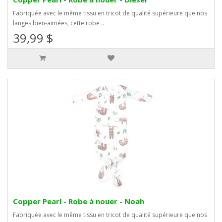
Fabriquée avec le même tissu en tricot de qualité supérieure que nos
langes bien-aimées, cette robe ..
39,99 $
Copper Pearl - Robe à nouer - Noah
Fabriquée avec le même tissu en tricot de qualité supérieure que nos