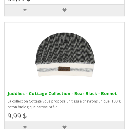
Juddlies - Cottage Collection - Bear Black - Bonnet
La collection Cottage vous propose un tissu à chevrons unique, 100 %
coton biologique certifié pré-r..
9,99 $