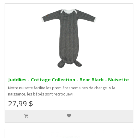
Juddlies - Cottage Collection - Bear Black - Nuisette
Notre nuisette facilite les premières semaines de change. À la
naissance, les bébés sont recroquevil..
27,99 $