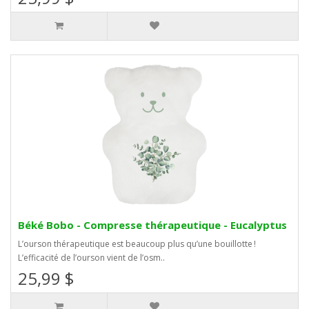
Béké Bobo - Compresse thérapeutique - Eucalyptus
L’ourson thérapeutique est beaucoup plus qu’une bouillotte !
L’efficacité de l’ourson vient de l’osm..
25,99 $