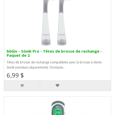
bblüv - Sönik Pro - Têtes de brosse de rechange -
Paquet de 2
Têtes de brosse de rechange compatibles avec la brosse à dents
Sönik (vendues séparément). Choisisse..
6,99 $