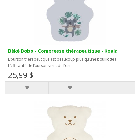
Béké Bobo - Compresse thérapeutique - Koala
L’ourson thérapeutique est beaucoup plus qu’une bouillotte !
L’efficacité de l’ourson vient de l’osm..
25,99 $