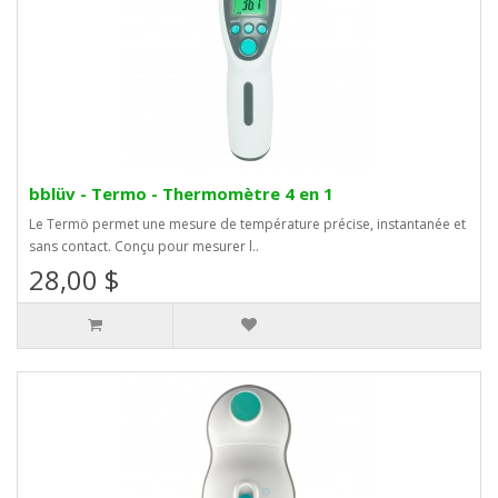
bblüv - Termo - Thermomètre 4 en 1
Le Termö permet une mesure de température précise, instantanée et
sans contact. Conçu pour mesurer l..
28,00 $