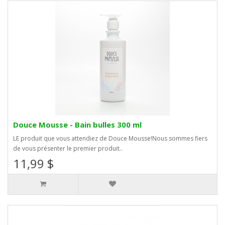
Douce Mousse - Bain bulles 300 ml
LE produit que vous attendiez de Douce Mousse!Nous sommes fiers
de vous présenter le premier produit..
11,99 $