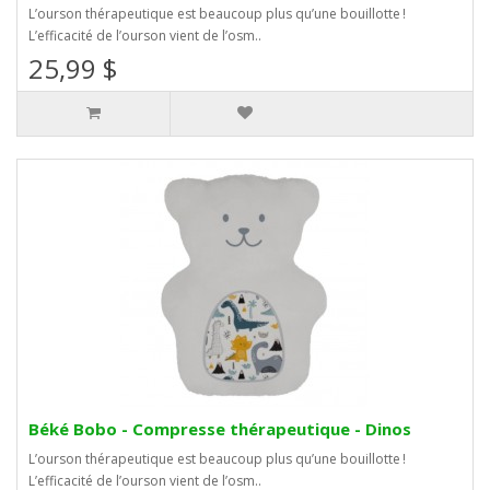
L’ourson thérapeutique est beaucoup plus qu’une bouillotte !
L’efficacité de l’ourson vient de l’osm..
25,99 $
Béké Bobo - Compresse thérapeutique - Dinos
L’ourson thérapeutique est beaucoup plus qu’une bouillotte !
L’efficacité de l’ourson vient de l’osm..