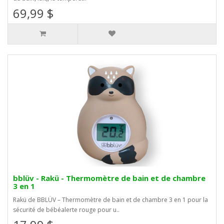
69,99 $
bblüv - Rakü - Thermomètre de bain et de chambre
3 en 1
Rakü de BBLÜV – Thermomètre de bain et de chambre 3 en 1 pour la
sécurité de bébéalerte rouge pour u..