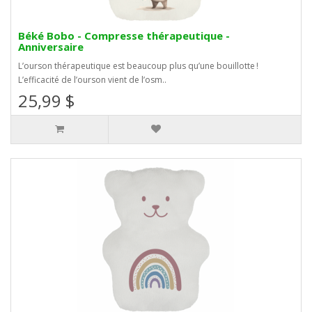
Béké Bobo - Compresse thérapeutique -
Anniversaire
L’ourson thérapeutique est beaucoup plus qu’une bouillotte !
L’efficacité de l’ourson vient de l’osm..
25,99 $