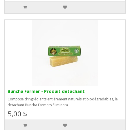
Buncha Farmer - Produit détachant
Composé d'ingrédients entièrement naturels et biodégradables, le
détachant Buncha Farmers éliminera ..
5,00 $