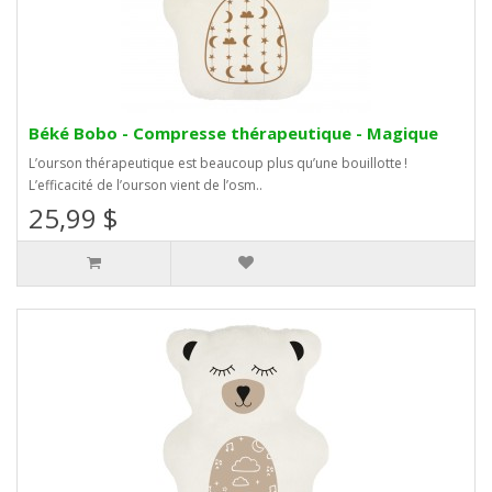
Béké Bobo - Compresse thérapeutique - Magique
L’ourson thérapeutique est beaucoup plus qu’une bouillotte !
L’efficacité de l’ourson vient de l’osm..
25,99 $