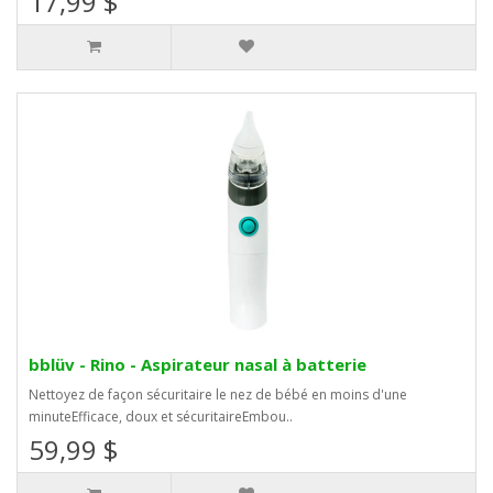
17,99 $
bblüv - Rino - Aspirateur nasal à batterie
Nettoyez de façon sécuritaire le nez de bébé en moins d'une
minuteEfficace, doux et sécuritaireEmbou..
59,99 $