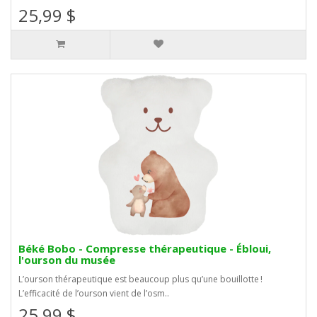
25,99 $
Béké Bobo - Compresse thérapeutique - Ébloui,
l'ourson du musée
L’ourson thérapeutique est beaucoup plus qu’une bouillotte !
L’efficacité de l’ourson vient de l’osm..
25,99 $