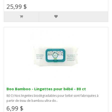
25,99 $
Boo Bamboo - Lingettes pour bébé - 80 ct
80 Ct Nos lingettes biodégradables pour bébé sont fabriquées à
partir de tissu de bambou ultra-do..
6,99 $