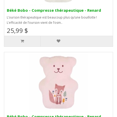
Béké Bobo - Compresse thérapeutique - Renard
L’ourson thérapeutique est beaucoup plus qu’une bouillotte !
L’efficacité de l’ourson vient de l’osm..
25,99 $
Béké Bobo - Compresse thérapeutique - Renard