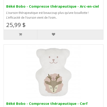
Béké Bobo - Compresse thérapeutique - Arc-en-ciel
L’ourson thérapeutique est beaucoup plus qu’une bouillotte !
L’efficacité de l’ourson vient de l’osm..
25,99 $
Béké Bobo - Compresse thérapeutique - Cerf