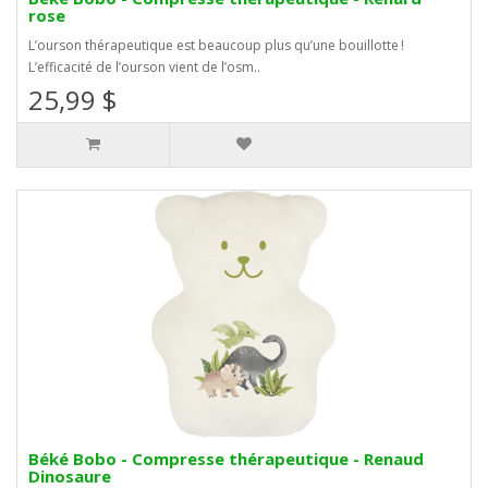
rose
L’ourson thérapeutique est beaucoup plus qu’une bouillotte !
L’efficacité de l’ourson vient de l’osm..
25,99 $
Béké Bobo - Compresse thérapeutique - Renaud
Dinosaure