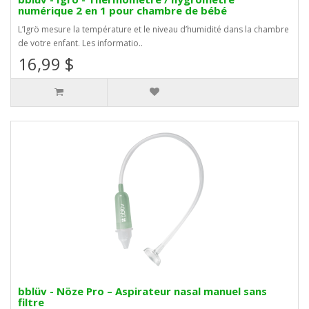
numérique 2 en 1 pour chambre de bébé
L’Igrö mesure la température et le niveau d’humidité dans la chambre
de votre enfant. Les informatio..
16,99 $
bblüv - Nöze Pro – Aspirateur nasal manuel sans
filtre