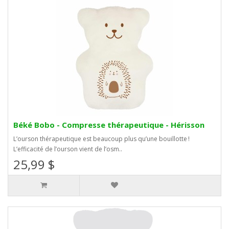
Béké Bobo - Compresse thérapeutique - Hérisson
L’ourson thérapeutique est beaucoup plus qu’une bouillotte !
L’efficacité de l’ourson vient de l’osm..
25,99 $