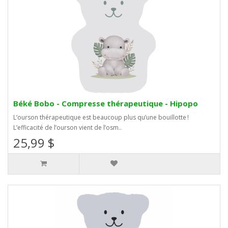
Béké Bobo - Compresse thérapeutique - Hipopo
L’ourson thérapeutique est beaucoup plus qu’une bouillotte !
L’efficacité de l’ourson vient de l’osm..
25,99 $