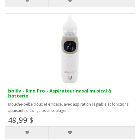
bblüv - Rino Pro - Aspirateur nasal musical à
batterie
Mouche-bébé doux et efficace, avec aspiration réglable et fonctions
apaisantes. Conçu pour soulager ..
49,99 $