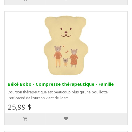
Béké Bobo - Compresse thérapeutique - Famille
L’ourson thérapeutique est beaucoup plus qu’une bouillotte !
L’efficacité de l’ourson vient de l’osm..
25,99 $