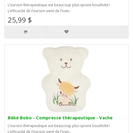
L’ourson thérapeutique est beaucoup plus qu’une bouillotte !
L’efficacité de l’ourson vient de l’osm..
25,99 $
Béké Bobo - Compresse thérapeutique - Vache
L’ourson thérapeutique est beaucoup plus qu’une bouillotte !
L’efficacité de l’ourson vient de l’osm..