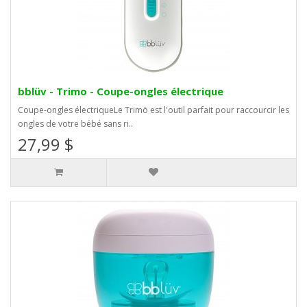
bblüv - Trimo - Coupe-ongles électrique
Coupe-ongles électriqueLe Trimö est l'outil parfait pour raccourcir les
ongles de votre bébé sans ri..
27,99 $