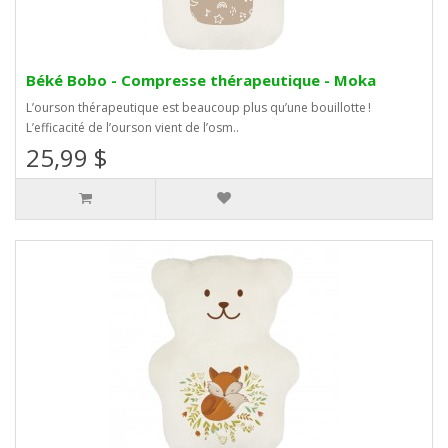
Béké Bobo - Compresse thérapeutique - Moka
L’ourson thérapeutique est beaucoup plus qu’une bouillotte !
L’efficacité de l’ourson vient de l’osm..
25,99 $