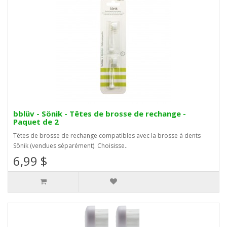
bblüv - Sönik - Têtes de brosse de rechange -
Paquet de 2
Têtes de brosse de rechange compatibles avec la brosse à dents
Sönik (vendues séparément). Choisisse..
6,99 $