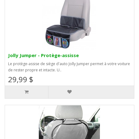
Jolly Jumper - Protège-assisse
Le protège-assise de siège d'auto Jolly Jumper permet à votre voiture
de rester propre et intacte. U..
29,99 $