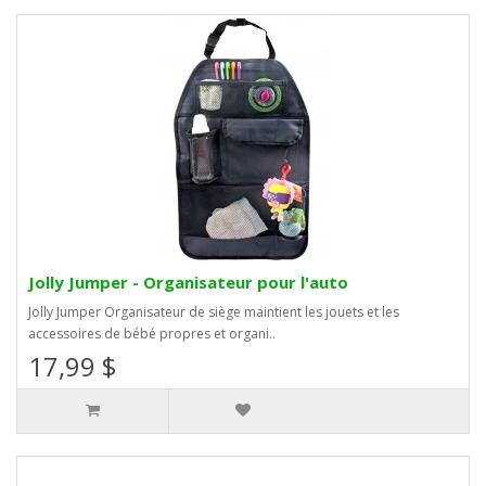
Jolly Jumper - Organisateur pour l'auto
Jolly Jumper Organisateur de siège maintient les jouets et les
accessoires de bébé propres et organi..
17,99 $