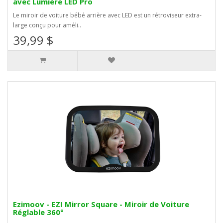
avec Lumière LED Pro
Le miroir de voiture bébé arrière avec LED est un rétroviseur extra-
large conçu pour améli..
39,99 $
Ezimoov - EZI Mirror Square - Miroir de Voiture
Réglable 360°