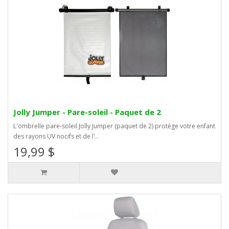
Jolly Jumper - Pare-soleil - Paquet de 2
L'ombrelle pare-soleil Jolly Jumper (paquet de 2) protège votre enfant
des rayons UV nocifs et de l'..
19,99 $