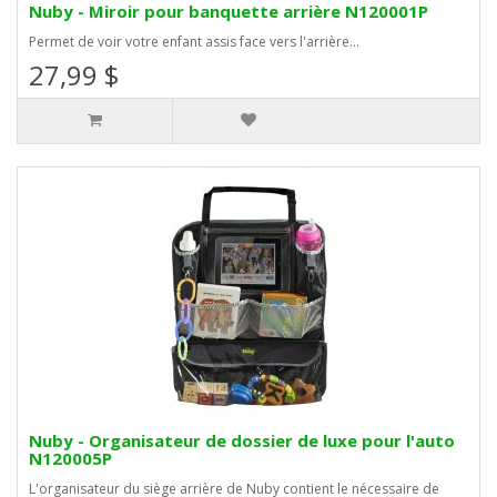
Nuby - Miroir pour banquette arrière N120001P
Permet de voir votre enfant assis face vers l'arrière...
27,99 $
Nuby - Organisateur de dossier de luxe pour l'auto
N120005P
L'organisateur du siège arrière de Nuby contient le nécessaire de