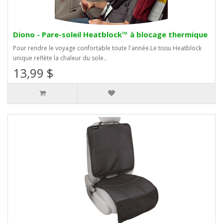
Diono - Pare-soleil Heatblock™ à blocage thermique
Pour rendre le voyage confortable toute l'année.Le tissu Heatblock
unique reflète la chaleur du sole..
13,99 $