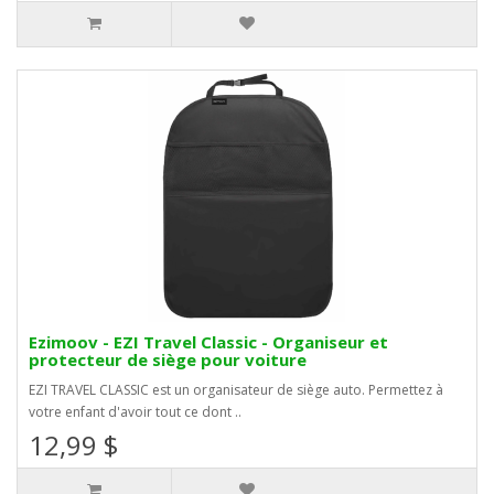
Ezimoov - EZI Travel Classic - Organiseur et
protecteur de siège pour voiture
EZI TRAVEL CLASSIC est un organisateur de siège auto. Permettez à
votre enfant d'avoir tout ce dont ..
12,99 $