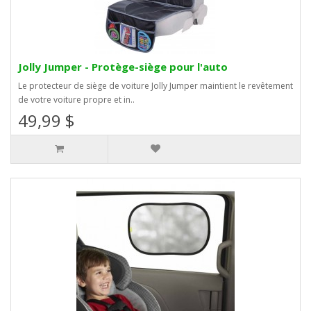
Jolly Jumper - Protège-siège pour l'auto
Le protecteur de siège de voiture Jolly Jumper maintient le revêtement
de votre voiture propre et in..
49,99 $