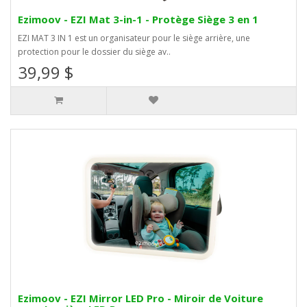
Ezimoov - EZI Mat 3-in-1 - Protège Siège 3 en 1
EZI MAT 3 IN 1 est un organisateur pour le siège arrière, une
protection pour le dossier du siège av..
39,99 $
Ezimoov - EZI Mirror LED Pro - Miroir de Voiture