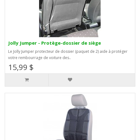
Jolly Jumper - Protège-dossier de siège
Le Jolly Jumper protecteur de dossier (paquet de 2) aide à protéger
votre rembourrage de voiture des..
15,99 $