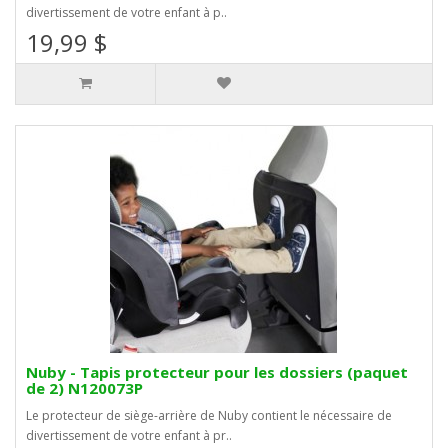
divertissement de votre enfant à p..
19,99 $
Nuby - Tapis protecteur pour les dossiers (paquet
de 2) N120073P
Le protecteur de siège-arrière de Nuby contient le nécessaire de
divertissement de votre enfant à pr..