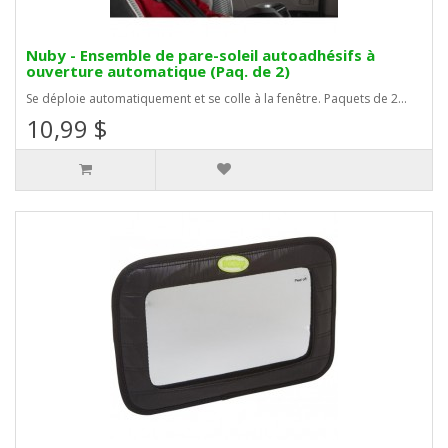
Nuby - Ensemble de pare-soleil autoadhésifs à
ouverture automatique (Paq. de 2)
Se déploie automatiquement et se colle à la fenêtre. Paquets de 2...
10,99 $