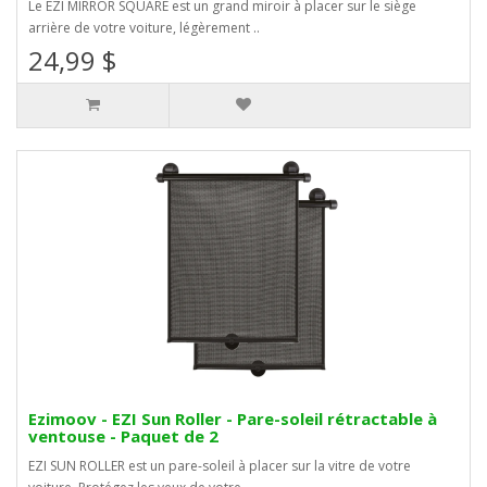
Le EZI MIRROR SQUARE est un grand miroir à placer sur le siège
arrière de votre voiture, légèrement ..
24,99 $
Ezimoov - EZI Sun Roller - Pare-soleil rétractable à
ventouse - Paquet de 2
EZI SUN ROLLER est un pare-soleil à placer sur la vitre de votre