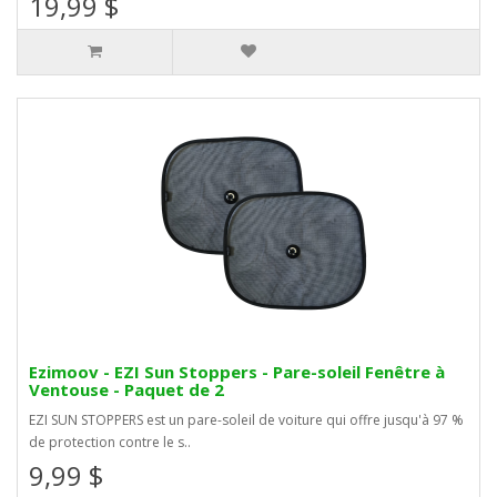
19,99 $
Ezimoov - EZI Sun Stoppers - Pare-soleil Fenêtre à
Ventouse - Paquet de 2
EZI SUN STOPPERS est un pare-soleil de voiture qui offre jusqu'à 97 %
de protection contre le s..
9,99 $