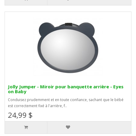
Jolly Jumper - Miroir pour banquette arrière - Eyes
on Baby
Conduisez prudemment et en toute confiance, sachant que le bébé
est correctement fixé à l'arrière, f..
24,99 $