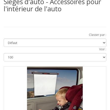
Sièges d'auto - Accessoires pour
l'intérieur de l'auto
Classer par :
Voir :