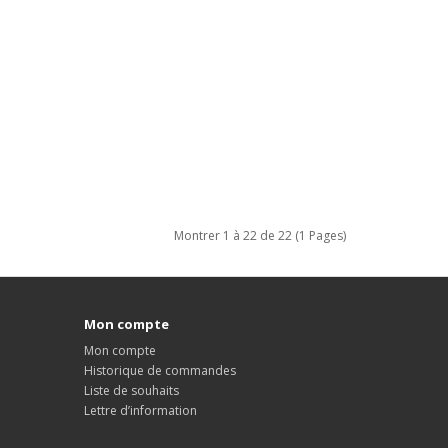
Montrer 1 à 22 de 22 (1 Pages)
Mon compte
Mon compte
Historique de commandes
Liste de souhaits
Lettre d’information