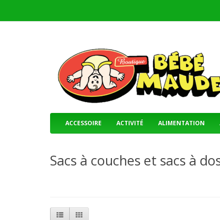
ACCESSOIRE
ACTIVITÉ
ALIMENTATION
Sacs à couches et sacs à do