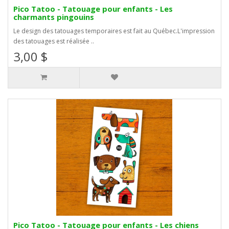
Pico Tatoo - Tatouage pour enfants - Les
charmants pingouins
Le design des tatouages temporaires est fait au Québec.L'impression
des tatouages est réalisée ..
3,00 $
Pico Tatoo - Tatouage pour enfants - Les chiens