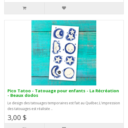
Pico Tatoo - Tatouage pour enfants - La Récréation
- Beaux dodos
Le design des tatouages temporaires est fait au Québec.L'impression
des tatouages est réalisée ..
3,00 $