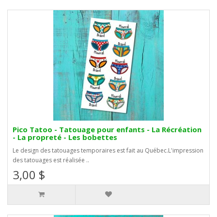
Pico Tatoo - Tatouage pour enfants - La Récréation
- La propreté - Les bobettes
Le design des tatouages temporaires est fait au Québec.L'impression
des tatouages est réalisée ..
3,00 $