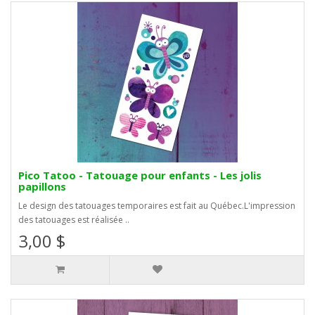
Pico Tatoo - Tatouage pour enfants - Les jolis
papillons
Le design des tatouages temporaires est fait au Québec.L'impression
des tatouages est réalisée ..
3,00 $