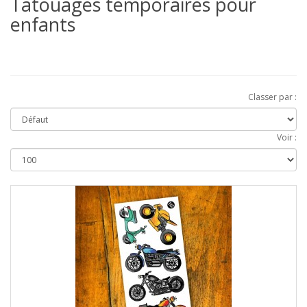
Tatouages temporaires pour
enfants
Classer par :
Voir :