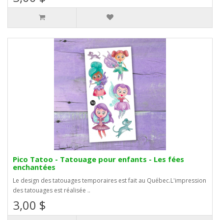
Pico Tatoo - Tatouage pour enfants - Les fées
enchantées
Le design des tatouages temporaires est fait au Québec.L'impression
des tatouages est réalisée ..
3,00 $