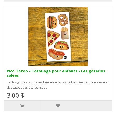
Pico Tatoo - Tatouage pour enfants - Les gâteries
salées
Le design des tatouages temporaires est fait au Québec.L'impression
des tatouages est réalisée ..
3,00 $