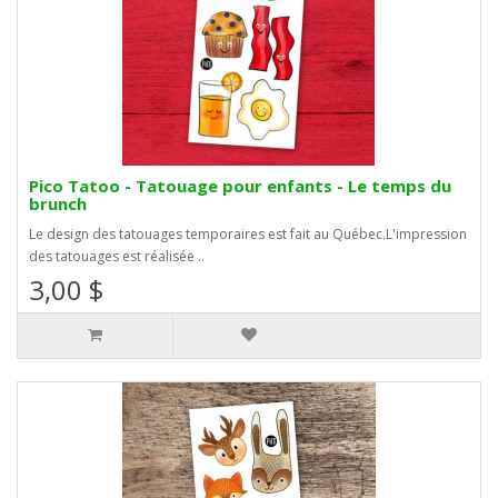
Pico Tatoo - Tatouage pour enfants - Le temps du
brunch
Le design des tatouages temporaires est fait au Québec.L'impression
des tatouages est réalisée ..
3,00 $