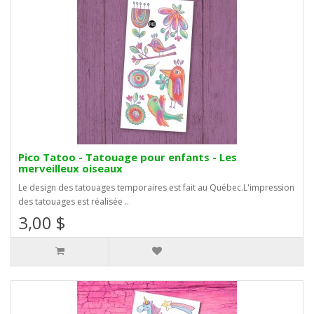
Pico Tatoo - Tatouage pour enfants - Les
merveilleux oiseaux
Le design des tatouages temporaires est fait au Québec.L'impression
des tatouages est réalisée ..
3,00 $