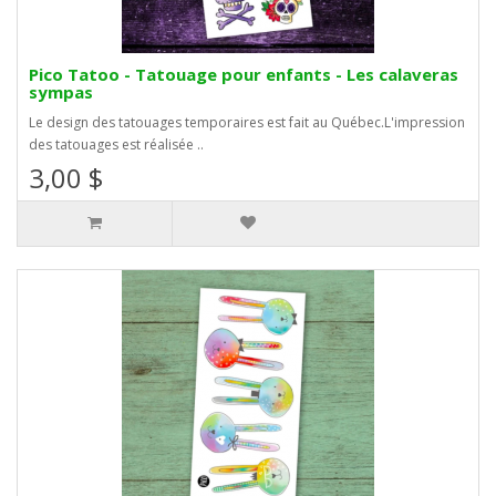
Pico Tatoo - Tatouage pour enfants - Les calaveras
sympas
Le design des tatouages temporaires est fait au Québec.L'impression
des tatouages est réalisée ..
3,00 $