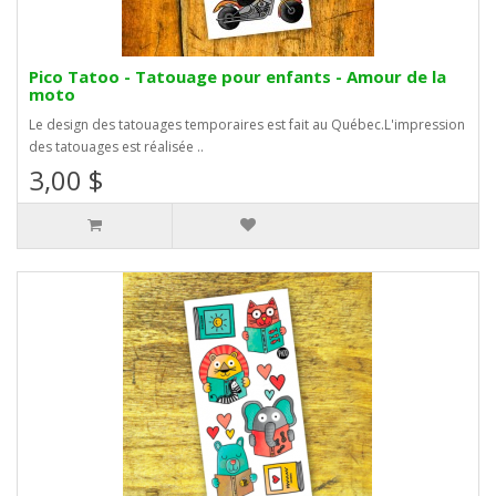
Pico Tatoo - Tatouage pour enfants - Amour de la
moto
Le design des tatouages temporaires est fait au Québec.L'impression
des tatouages est réalisée ..
3,00 $