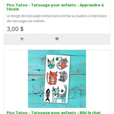
Pico Tatoo - Tatouage pour enfants - Apprendre à
l'école
Le design des tatouages temporaires est fait au Québec.L'impression
des tatouages est réalisée ..
3,00 $
Pico Tatoo - Tatouage pour enfants - Bibi le chat