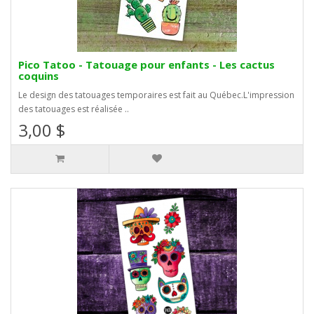
Pico Tatoo - Tatouage pour enfants - Les cactus
coquins
Le design des tatouages temporaires est fait au Québec.L'impression
des tatouages est réalisée ..
3,00 $