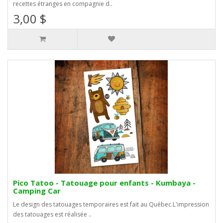
recettes étranges en compagnie d..
3,00 $
Pico Tatoo - Tatouage pour enfants - Kumbaya -
Camping Car
Le design des tatouages temporaires est fait au Québec.L'impression
des tatouages est réalisée ..