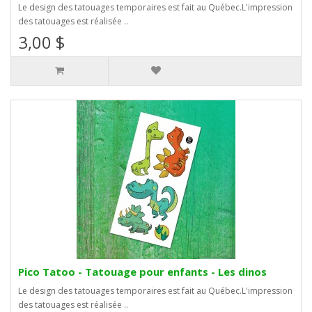
Le design des tatouages temporaires est fait au Québec.L'impression
des tatouages est réalisée ..
3,00 $
Pico Tatoo - Tatouage pour enfants - Les dinos
Le design des tatouages temporaires est fait au Québec.L'impression
des tatouages est réalisée ..