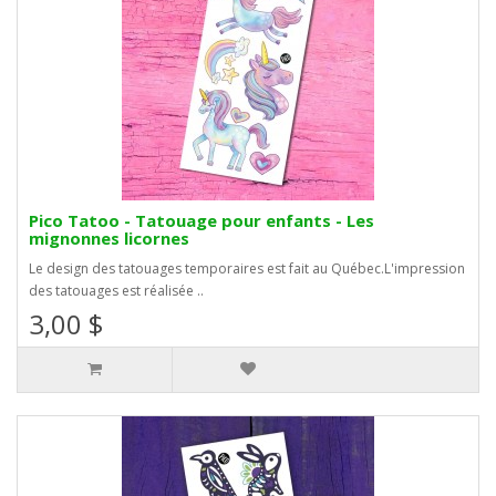
Pico Tatoo - Tatouage pour enfants - Les
mignonnes licornes
Le design des tatouages temporaires est fait au Québec.L'impression
des tatouages est réalisée ..
3,00 $