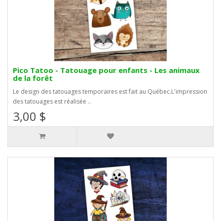
Pico Tatoo - Tatouage pour enfants - Les animaux
de la forêt
Le design des tatouages temporaires est fait au Québec.L'impression
des tatouages est réalisée ..
3,00 $