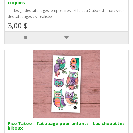
coquins
Le design des tatouages temporaires est fait au Québec.L'impression
des tatouages est réalisée ..
3,00 $
Pico Tatoo - Tatouage pour enfants - Les chouettes
hiboux