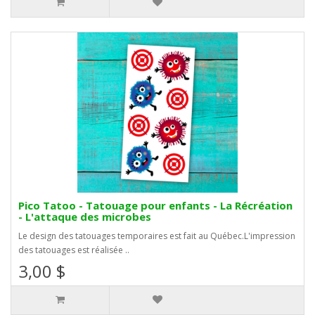
Pico Tatoo - Tatouage pour enfants - La Récréation
- L'attaque des microbes
Le design des tatouages temporaires est fait au Québec.L'impression
des tatouages est réalisée ..
3,00 $