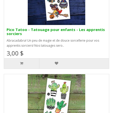
Pico Tatoo - Tatouage pour enfants - Les apprentis
sorciers
Abracadabra! Un peu de magie et de douce sorcellerie pour vos
apprentis sorciers! Nos tatouages sero..
3,00 $