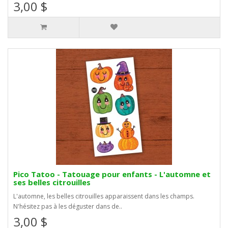
3,00 $
Pico Tatoo - Tatouage pour enfants - L'automne et
ses belles citrouilles
L'automne, les belles citrouilles apparaissent dans les champs.
N'hésitez pas à les déguster dans de..
3,00 $