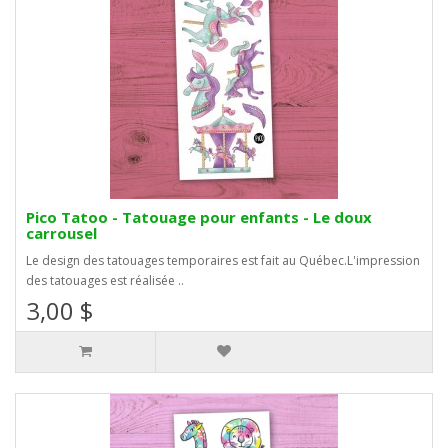
Pico Tatoo - Tatouage pour enfants - Le doux
carrousel
Le design des tatouages temporaires est fait au Québec.L'impression
des tatouages est réalisée ..
3,00 $