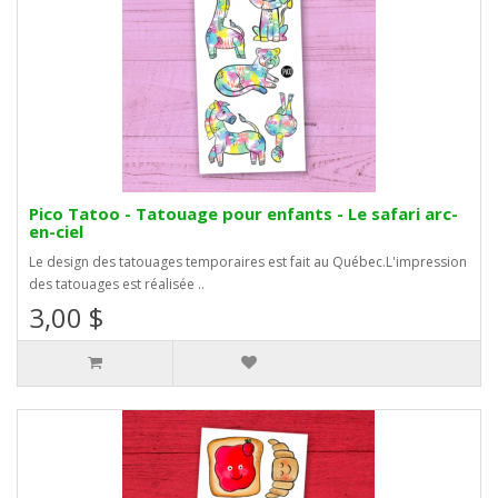
Pico Tatoo - Tatouage pour enfants - Le safari arc-
en-ciel
Le design des tatouages temporaires est fait au Québec.L'impression
des tatouages est réalisée ..
3,00 $