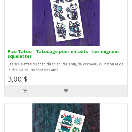
Pico Tatoo - Tatouage pour enfants - Les mignons
squelettes
Les squelettes du chat, du chien, du lapin, du corbeau, du hibou et de
la chauve-souris sont des amo..
3,00 $