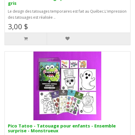
gris
Le design des tatouages temporaires est fait au Québec.L'impression
des tatouages est réalisée ..
3,00 $
Pico Tatoo - Tatouage pour enfants - Ensemble
surprise - Monstrueux