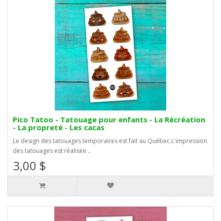
Pico Tatoo - Tatouage pour enfants - La Récréation
- La propreté - Les cacas
Le design des tatouages temporaires est fait au Québec.L'impression
des tatouages est réalisée ..
3,00 $