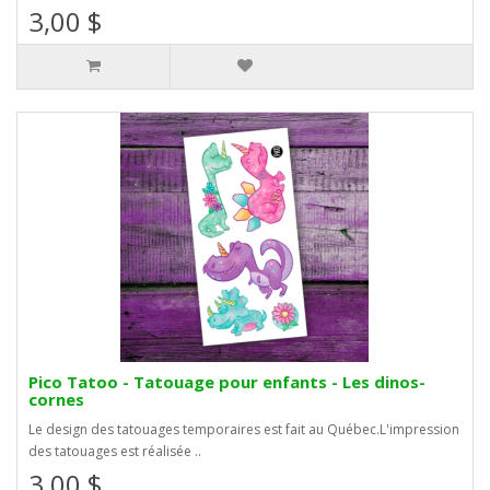
3,00 $
Pico Tatoo - Tatouage pour enfants - Les dinos-
cornes
Le design des tatouages temporaires est fait au Québec.L'impression
des tatouages est réalisée ..
3,00 $