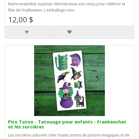
Notre ensemble surprise «Monstrueux» est conçu pour célébrer la
fête de l'Halloween. L'emballage com..
12,00 $
Pico Tatoo - Tatouage pour enfants - Frankenchat
et les sorcières
Les sorcières adorent créer toutes sortes de potions magiques et de