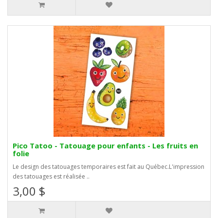
Pico Tatoo - Tatouage pour enfants - Les fruits en
folie
Le design des tatouages temporaires est fait au Québec.L'impression
des tatouages est réalisée ..
3,00 $