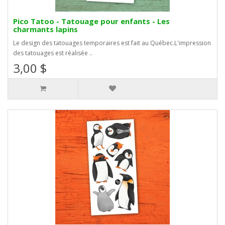
Pico Tatoo - Tatouage pour enfants - Les
charmants lapins
Le design des tatouages temporaires est fait au Québec.L'impression
des tatouages est réalisée ..
3,00 $