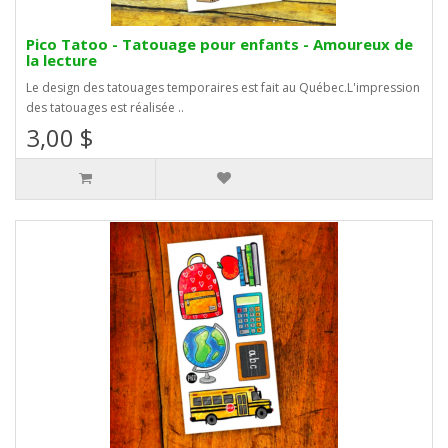
Pico Tatoo - Tatouage pour enfants - Amoureux de
la lecture
Le design des tatouages temporaires est fait au Québec.L'impression
des tatouages est réalisée ..
3,00 $